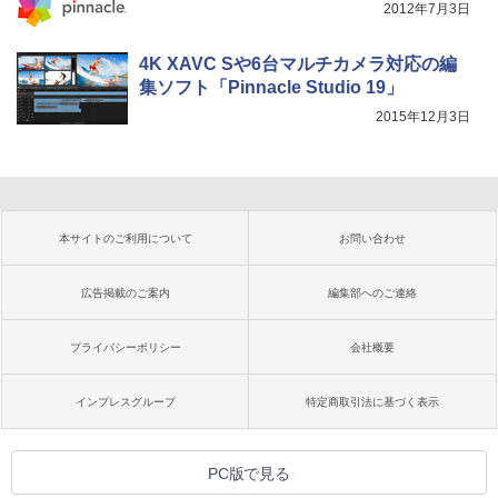
2012年7月3日
4K XAVC Sや6台マルチカメラ対応の編
集ソフト「Pinnacle Studio 19」
2015年12月3日
本サイトのご利用について
お問い合わせ
広告掲載のご案内
編集部へのご連絡
プライバシーポリシー
会社概要
インプレスグループ
特定商取引法に基づく表示
PC版で見る