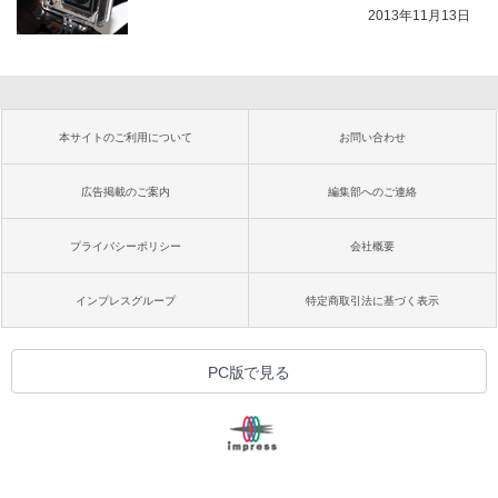
2013年11月13日
本サイトのご利用について
お問い合わせ
広告掲載のご案内
編集部へのご連絡
プライバシーポリシー
会社概要
インプレスグループ
特定商取引法に基づく表示
PC版で見る