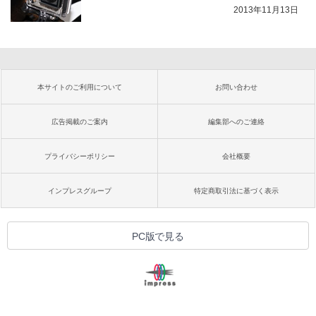
2013年11月13日
本サイトのご利用について
お問い合わせ
広告掲載のご案内
編集部へのご連絡
プライバシーポリシー
会社概要
インプレスグループ
特定商取引法に基づく表示
PC版で見る