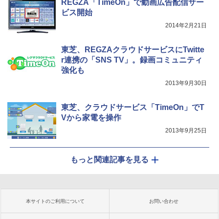
REGZA「TimeOn」で動画広告配信サー
ビス開始
2014年2月21日
東芝、REGZAクラウドサービスにTwitte
r連携の「SNS TV」。録画コミュニティ
強化も
2013年9月30日
東芝、クラウドサービス「TimeOn」でT
Vから家電を操作
2013年9月25日
もっと関連記事を見る
本サイトのご利用について
お問い合わせ