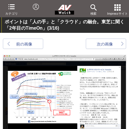
カテゴリ
検索
Impressサイト
ポイントは「人の手」と「クラウド」の融合。東芝に聞く
「2年目のTimeOn」
(3/16)
前の画像
次の画像