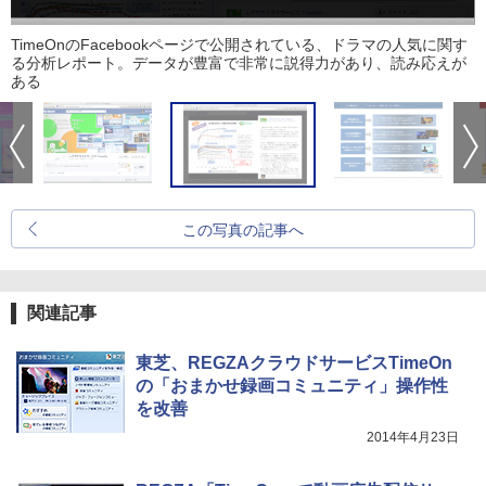
TimeOnのFacebookページで公開されている、ドラマの人気に関す
る分析レポート。データが豊富で非常に説得力があり、読み応えが
ある
この写真の記事へ
関連記事
東芝、REGZAクラウドサービスTimeOn
の「おまかせ録画コミュニティ」操作性
を改善
2014年4月23日