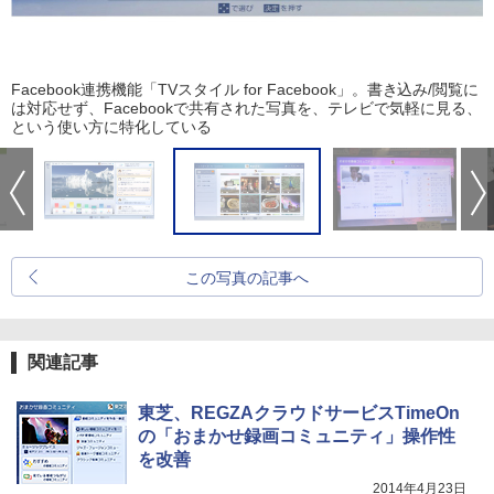
Facebook連携機能「TVスタイル for Facebook」。書き込み/閲覧に
は対応せず、Facebookで共有された写真を、テレビで気軽に見る、
という使い方に特化している
この写真の記事へ
関連記事
東芝、REGZAクラウドサービスTimeOn
の「おまかせ録画コミュニティ」操作性
を改善
2014年4月23日