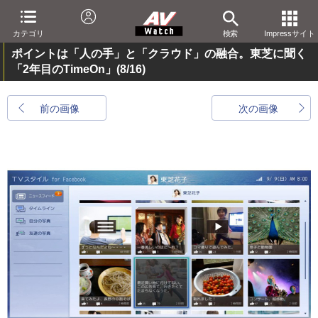
カテゴリ
検索
Impressサイト
ポイントは「人の手」と「クラウド」の融合。東芝に聞く
「2年目のTimeOn」
(8/16)
前の画像
次の画像