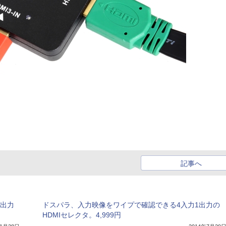
記事へ
時出力
ドスパラ、入力映像をワイプで確認できる4入力1出力の
HDMIセレクタ。4,999円