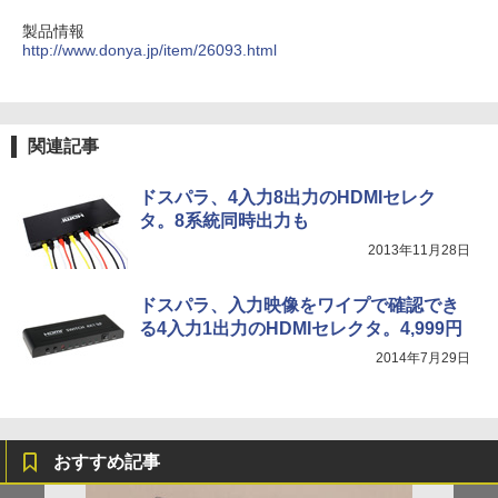
製品情報
http://www.donya.jp/item/26093.html
関連記事
ドスパラ、4入力8出力のHDMIセレク
タ。8系統同時出力も
2013年11月28日
ドスパラ、入力映像をワイプで確認でき
る4入力1出力のHDMIセレクタ。4,999円
2014年7月29日
おすすめ記事