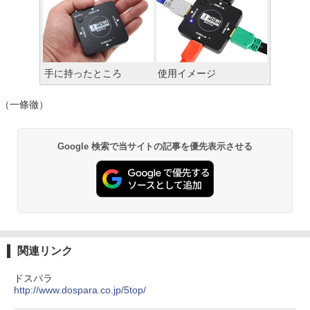
手に持ったところ
使用イメージ
（一條徹）
Google 検索で当サイトの記事を優先表示させる
関連リンク
ドスパラ
http://www.dospara.co.jp/5top/