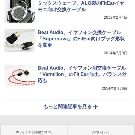
ミックスウェーブ、ALO製のFitEarイヤ
モニ向け交換ケーブル
2013年2月4日
Beat Audio、イヤフォン交換ケーブル
「Supernova」のFitEar向けプラグ形状
を変更
2014年7月9日
Beat Audio、イヤフォン用交換ケーブル
「Vermilion」のFit Ear向け。バランス対
応も
2014年8月29日
もっと関連記事を見る
本サイトのご利用について
お問い合わせ