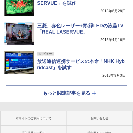
SERVUE」を試作
2013年8月28日
三菱、赤色レーザー+青/緑LEDの液晶TV
「REAL LASERVUE」
2013年4月16日
レビュー
放送通信連携サービスの本命「NHK Hyb
ridcast」を試す
2013年9月3日
もっと関連記事を見る
本サイトのご利用について
お問い合わせ
広告掲載のご案内
編集部へのご連絡