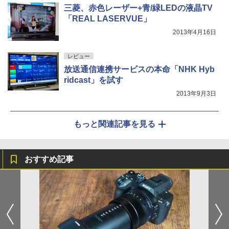
三菱、赤色レーザー+青/緑LEDの液晶TV
「REAL LASERVUE」
2013年4月16日
レビュー
放送通信連携サービスの本命「NHK Hyb
ridcast」を試す
2013年9月3日
もっと関連記事を見る
おすすめ記事