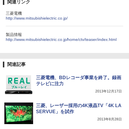
関連リンク
三菱電機
http://www.mitsubishielectric.co.jp/
製品情報
http://www.mitsubishielectric.co.jp/home/ctv/teaser/index.html
関連記事
三菱電機、BDレコーダ事業を終了。録画
テレビに注力
2013年12月17日
三菱、レーザー採用の4K液晶TV「4K LA
SERVUE」を試作
2013年8月28日