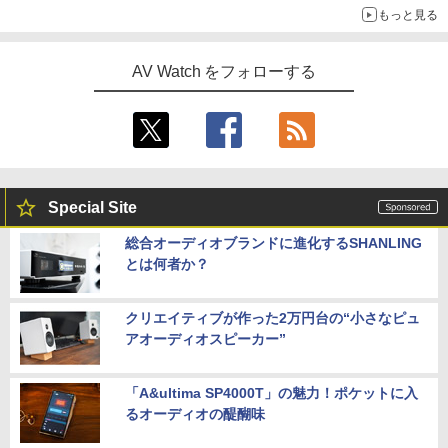
もっと見る
AV Watch をフォローする
Special Site
総合オーディオブランドに進化するSHANLING
とは何者か？
クリエイティブが作った2万円台の“小さなピュ
アオーディオスピーカー”
「A&ultima SP4000T」の魅力！ポケットに入
るオーディオの醍醐味