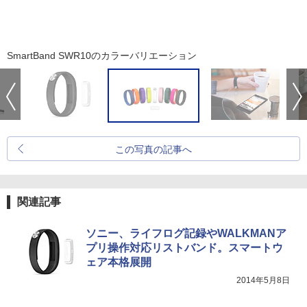
SmartBand SWR10のカラーバリエーション
この写真の記事へ
関連記事
ソニー、ライフログ記録やWALKMANア
プリ操作対応リストバンド。スマートウ
ェア本格展開
2014年5月8日