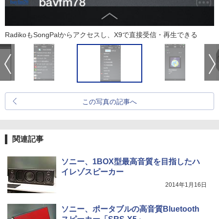
RadikoもSongPalからアクセスし、X9で直接受信・再生できる
この写真の記事へ
関連記事
ソニー、1BOX型最高音質を目指したハ
イレゾスピーカー
2014年1月16日
ソニー、ポータブルの高音質Bluetooth