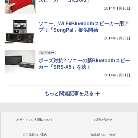
スピーカー「SRS-X5」
2014年1月16日
ソニー、Wi-Fi/Bluetoothスピーカー用ア
プリ「SongPal」提供開始
2014年2月25日
レビュー
ボーズ対抗? ソニーの新Bluetoothスピー
カー「SRS-X5」を聴く
2014年2月21日
もっと関連記事を見る
本サイトのご利用について
お問い合わせ
広告掲載のご案内
編集部へのご連絡