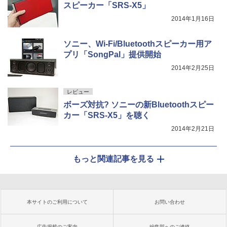
スピーカー「SRS-X5」
2014年1月16日
ソニー、Wi-Fi/Bluetoothスピーカー用ア
プリ「SongPal」提供開始
2014年2月25日
レビュー
ボーズ対抗? ソニーの新Bluetoothスピー
カー「SRS-X5」を聴く
2014年2月21日
もっと関連記事を見る
本サイトのご利用について
お問い合わせ
広告掲載のご案内
編集部へのご連絡