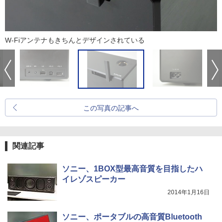
W-Fiアンテナもきちんとデザインされている
この写真の記事へ
関連記事
ソニー、1BOX型最高音質を目指したハ
イレゾスピーカー
2014年1月16日
ソニー、ポータブルの高音質Bluetooth