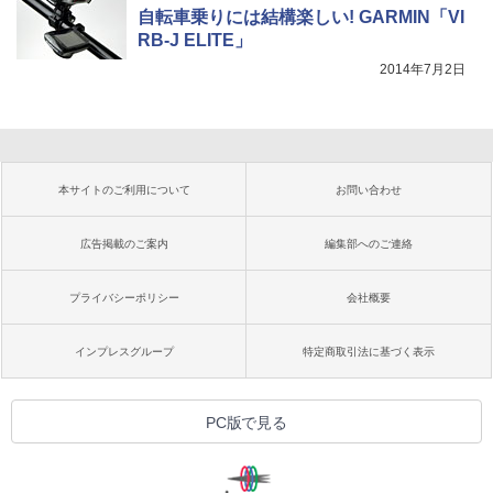
自転車乗りには結構楽しい! GARMIN「VI
RB-J ELITE」
2014年7月2日
本サイトのご利用について
お問い合わせ
広告掲載のご案内
編集部へのご連絡
プライバシーポリシー
会社概要
インプレスグループ
特定商取引法に基づく表示
PC版で見る