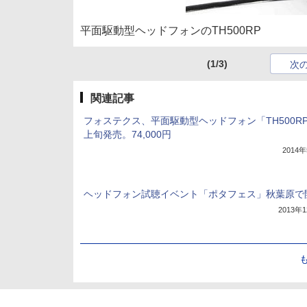
平面駆動型ヘッドフォンのTH500RP
(1/3)
次
関連記事
フォステクス、平面駆動型ヘッドフォン「TH500R
上旬発売。74,000円
2014
ヘッドフォン試聴イベント「ポタフェス」秋葉原で
2013年