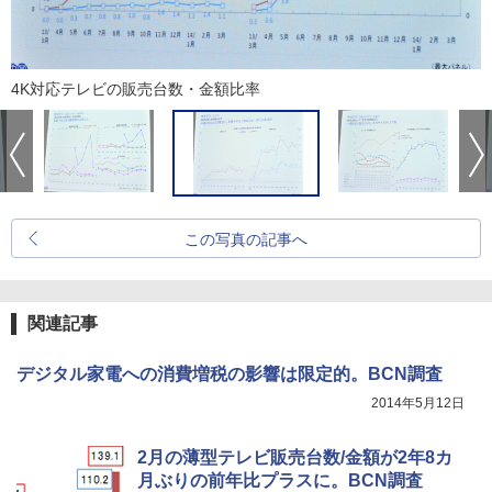
4K対応テレビの販売台数・金額比率
この写真の記事へ
関連記事
デジタル家電への消費増税の影響は限定的。BCN調査
2014年5月12日
2月の薄型テレビ販売台数/金額が2年8カ
月ぶりの前年比プラスに。BCN調査