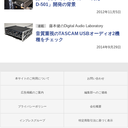
D-501」開発の背景
2012年11月5日
藤本健のDigital Audio Laboratory
連載
音質重視のTASCAM USBオーディオ2機
種をチェック
2014年9月29日
本サイトのご利用について
お問い合わせ
広告掲載のご案内
編集部へのご連絡
プライバシーポリシー
会社概要
インプレスグループ
特定商取引法に基づく表示