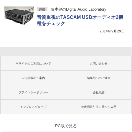
藤本健のDigital Audio Laboratory
連載
音質重視のTASCAM USBオーディオ2機
種をチェック
2014年9月29日
本サイトのご利用について
お問い合わせ
広告掲載のご案内
編集部へのご連絡
プライバシーポリシー
会社概要
インプレスグループ
特定商取引法に基づく表示
PC版で見る