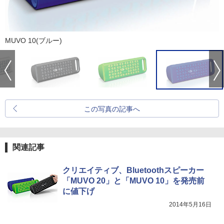
MUVO 10(ブルー)
この写真の記事へ
関連記事
クリエイティブ、Bluetoothスピーカー
「MUVO 20」と「MUVO 10」を発売前
に値下げ
2014年5月16日