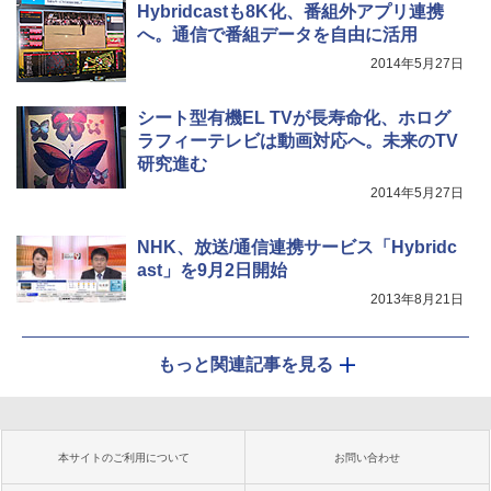
Hybridcastも8K化、番組外アプリ連携
へ。通信で番組データを自由に活用
2014年5月27日
シート型有機EL TVが長寿命化、ホログ
ラフィーテレビは動画対応へ。未来のTV
研究進む
2014年5月27日
NHK、放送/通信連携サービス「Hybridc
ast」を9月2日開始
2013年8月21日
もっと関連記事を見る
本サイトのご利用について
お問い合わせ