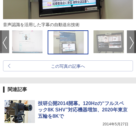
音声認識を活用した字幕の自動送出技術
この写真の記事へ
関連記事
技研公開2014開幕。120Hzの“フルスペ
ック8K SHV”対応機器増加、2020年東京
五輪を8Kで
2014年5月27日