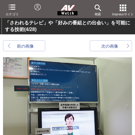
カテゴリ
検索
Impressサイト
「さわれるテレビ」や「好みの番組との出会い」を可能に
する技術
(4/28)
前の画像
次の画像