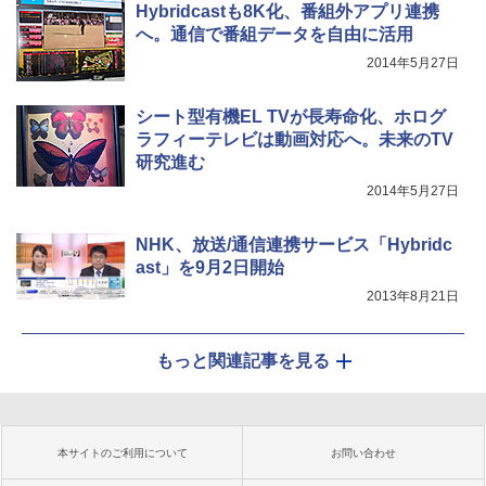
Hybridcastも8K化、番組外アプリ連携
へ。通信で番組データを自由に活用
2014年5月27日
シート型有機EL TVが長寿命化、ホログ
ラフィーテレビは動画対応へ。未来のTV
研究進む
2014年5月27日
NHK、放送/通信連携サービス「Hybridc
ast」を9月2日開始
2013年8月21日
もっと関連記事を見る
本サイトのご利用について
お問い合わせ