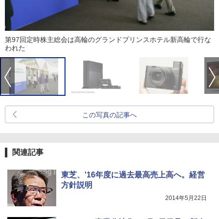
第97回定時株主総会は高輪のグランドプリンスホテル新高輪で行な
われた
この写真の記事へ
関連記事
東芝、'16年度に過去最高売上高へ。経営
方針説明
2014年5月22日