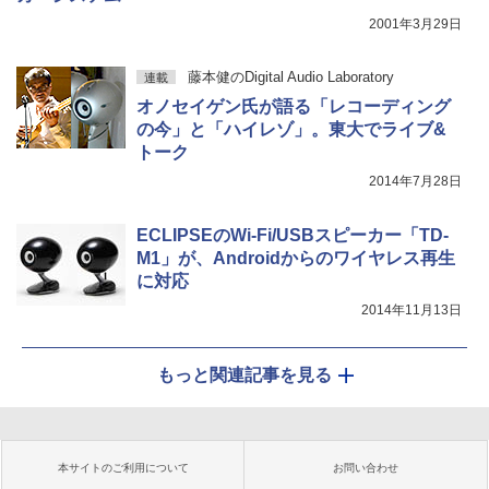
2001年3月29日
藤本健のDigital Audio Laboratory
連載
オノセイゲン氏が語る「レコーディング
の今」と「ハイレゾ」。東大でライブ&
トーク
2014年7月28日
ECLIPSEのWi-Fi/USBスピーカー「TD-
M1」が、Androidからのワイヤレス再生
に対応
2014年11月13日
もっと関連記事を見る
本サイトのご利用について
お問い合わせ