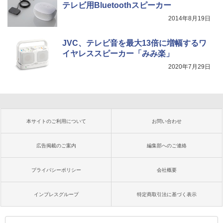
テレビ用Bluetoothスピーカー
2014年8月19日
JVC、テレビ音を最大13倍に増幅するワ
イヤレススピーカー「みみ楽」
2020年7月29日
本サイトのご利用について
お問い合わせ
広告掲載のご案内
編集部へのご連絡
プライバシーポリシー
会社概要
インプレスグループ
特定商取引法に基づく表示