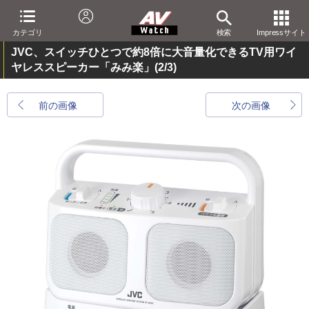
カテゴリ
検索
Impressサイト
JVC、スイッチひとつで約8倍に大音量化できるTV用ワイ
ヤレススピーカー「みみ楽」
(2/3)
前の画像
次の画像