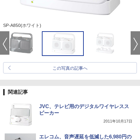
SP-A850(ホワイト)
この写真の記事へ
関連記事
JVC、テレビ用のデジタルワイヤレスス
ピーカー
2011年10月17日
エレコム、音声遅延を低減した6,980円の