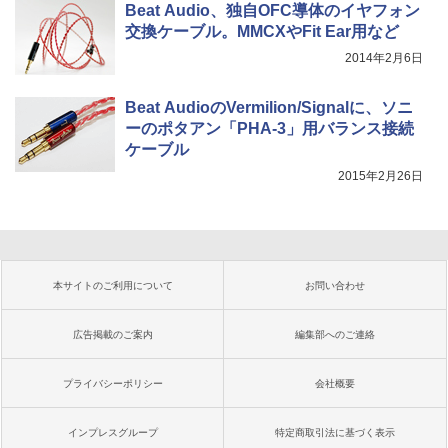
Beat Audio、独自OFC導体のイヤフォン
交換ケーブル。MMCXやFit Ear用など
2014年2月6日
Beat AudioのVermilion/Signalに、ソニ
ーのポタアン「PHA-3」用バランス接続
ケーブル
2015年2月26日
本サイトのご利用について
お問い合わせ
広告掲載のご案内
編集部へのご連絡
プライバシーポリシー
会社概要
インプレスグループ
特定商取引法に基づく表示