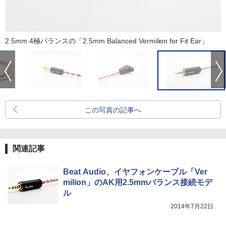
2.5mm 4極バランスの「2.5mm Balanced Vermilion for Fit Ear」
この写真の記事へ
関連記事
Beat Audio、イヤフォンケーブル「Ver
milion」のAK用2.5mmバランス接続モデ
ル
2014年7月22日