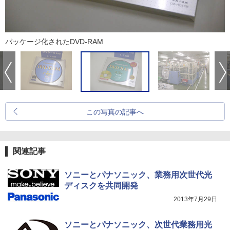
パッケージ化されたDVD-RAM
この写真の記事へ
関連記事
ソニーとパナソニック、業務用次世代光
ディスクを共同開発
2013年7月29日
ソニーとパナソニック、次世代業務用光