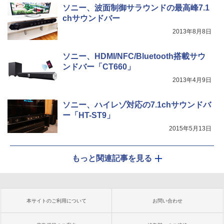
ソニー、波面制御サラウンドの最高峰7.1
chサウンドバー
2013年8月8日
ソニー、HDMI/NFC/Bluetooth搭載サウ
ンドバー「CT660」
2013年4月9日
ソニー、ハイレゾ対応の7.1chサウンドバ
ー「HT-ST9」
2015年5月13日
もっと関連記事を見る
本サイトのご利用について
お問い合わせ