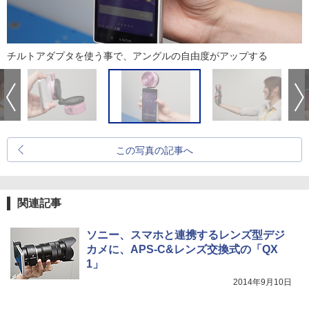
チルトアダプタを使う事で、アングルの自由度がアップする
この写真の記事へ
関連記事
ソニー、スマホと連携するレンズ型デジ
カメに、APS-C&レンズ交換式の「QX
1」
2014年9月10日