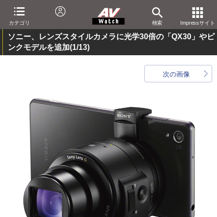
カテゴリ
検索
Impressサイト
ソニー、レンズスタイルカメラに光学30倍の「QX30」やピ
ンクモデルを追加
(1/13)
次の画像