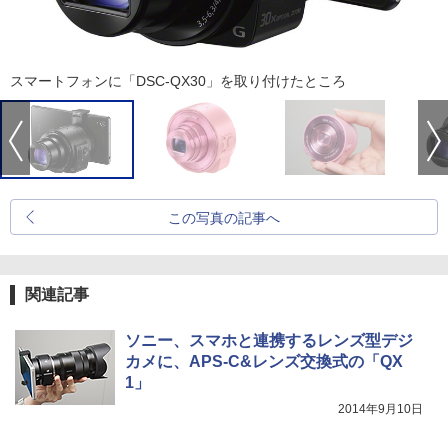
スマートフォンに「DSC-QX30」を取り付けたところ
この写真の記事へ
関連記事
ソニー、スマホと連携するレンズ型デジ
カメに、APS-C&レンズ交換式の「QX
1」
2014年9月10日