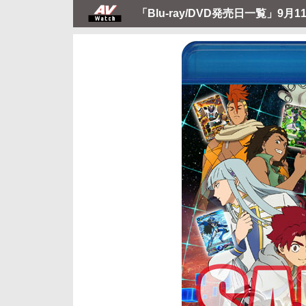
「Blu-ray/DVD発売日一覧」9月