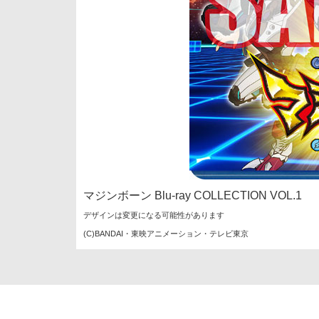
マジンボーン Blu-ray COLLECTION VOL.1
デザインは変更になる可能性があります
(C)BANDAI・東映アニメーション・テレビ東京