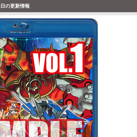
11日の更新情報