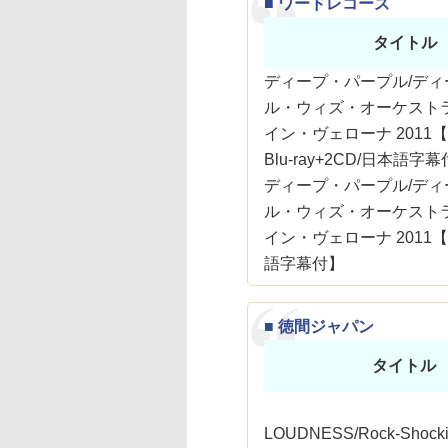
■ ワードレコーズ
タイトル
ディープ・パープル/ディ
ル・ウィズ・オーケスト
イン・ヴェローナ 2011
Blu-ray+2CD/日本語字
ディープ・パープル/ディ
ル・ウィズ・オーケスト
イン・ヴェローナ 2011【Bl
語字幕付】
■ 徳間ジャパン
タイトル
LOUDNESS/Rock-Shockin