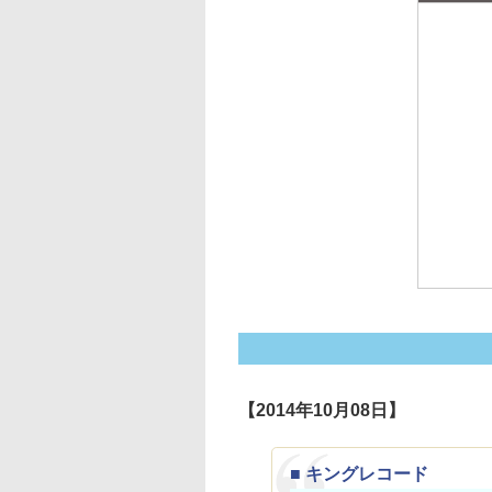
【2014年10月08日】
■ キングレコード