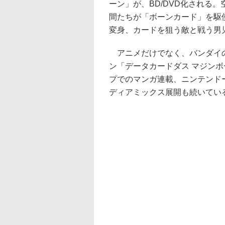
ーン」が、BD/DVD化される
間たちが「ボーンカード」を駆
変身、カードを狙う敵と戦う男
アニメだけでなく、バンダイ
ン「データカードダス マジン
プでのマンガ連載、ニンテンド
ディアミックス展開も続いてい