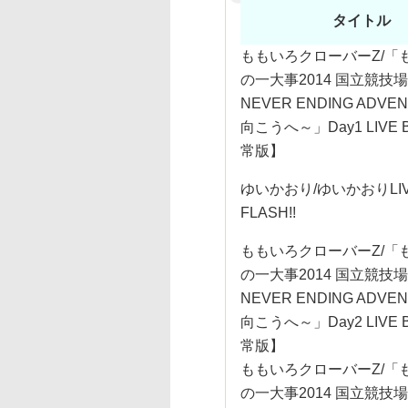
タイトル
ももいろクローバーZ/「
の一大事2014 国立競技
NEVER ENDING ADVE
向こうへ～」Day1 LIVE Bl
常版】
ゆいかおり/ゆいかおりLIV
FLASH!!
ももいろクローバーZ/「
の一大事2014 国立競技
NEVER ENDING ADVE
向こうへ～」Day2 LIVE Bl
常版】
ももいろクローバーZ/「
の一大事2014 国立競技