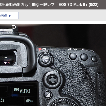
圧縮動画出力も可能な一眼レフ「EOS 7D Mark II」
(8/22)
の画像