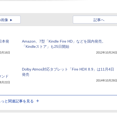
の画像
記事へ
に日本発
Amazon、7型「Kindle Fire HD」などを国内発売。
「Kindleストア」も25日開始
10月16日
2012年10月24
Dolby Atmos対応タブレット「Fire HDX 8.9」は11月4日
発売
ウンド
2014年10月29
年8月22日
もっと関連記事を見る