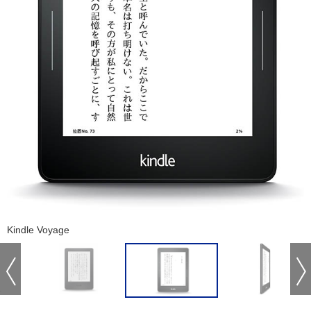
Kindle Voyage