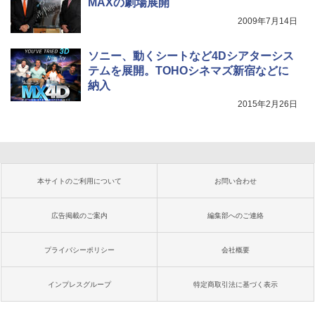
MAXの劇場展開
2009年7月14日
ソニー、動くシートなど4Dシアターシス
テムを展開。TOHOシネマズ新宿などに
納入
2015年2月26日
本サイトのご利用について
お問い合わせ
広告掲載のご案内
編集部へのご連絡
プライバシーポリシー
会社概要
インプレスグループ
特定商取引法に基づく表示