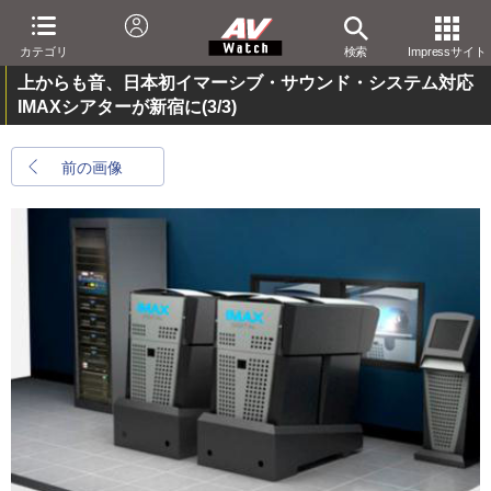
カテゴリ
検索
Impressサイト
上からも音、日本初イマーシブ・サウンド・システム対応
IMAXシアターが新宿に
(3/3)
前の画像