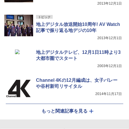
2013年12月1日
トピック
地上デジタル放送開始10周年! AV Watch
記事で振り返る地デジの10年
2013年12月1日
地上デジタルテレビ、12月1日11時より3
大都市圏でスタート
2003年12月1日
Channel 4Kの12月編成は、女子バレー
や谷村新司リサイタル
2014年11月17日
もっと関連記事を見る