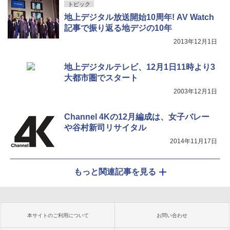
トピック
地上デジタル放送開始10周年! AV Watch
記事で振り返る地デジの10年
2013年12月1日
地上デジタルテレビ、12月1日11時より3
大都市圏でスタート
2003年12月1日
Channel 4Kの12月編成は、女子バレー
や谷村新司リサイタル
2014年11月17日
もっと関連記事を見る
本サイトのご利用について
お問い合わせ