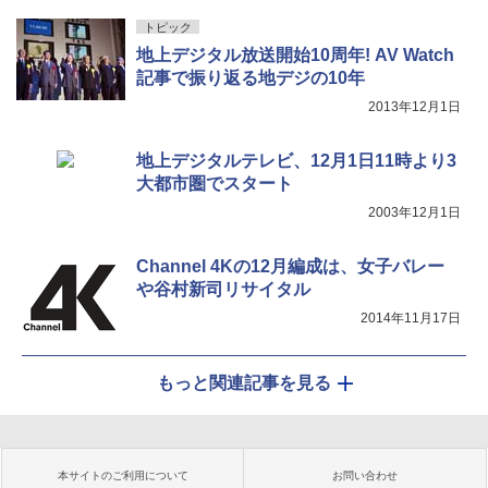
トピック
地上デジタル放送開始10周年! AV Watch
記事で振り返る地デジの10年
2013年12月1日
地上デジタルテレビ、12月1日11時より3
大都市圏でスタート
2003年12月1日
Channel 4Kの12月編成は、女子バレー
や谷村新司リサイタル
2014年11月17日
もっと関連記事を見る
本サイトのご利用について
お問い合わせ