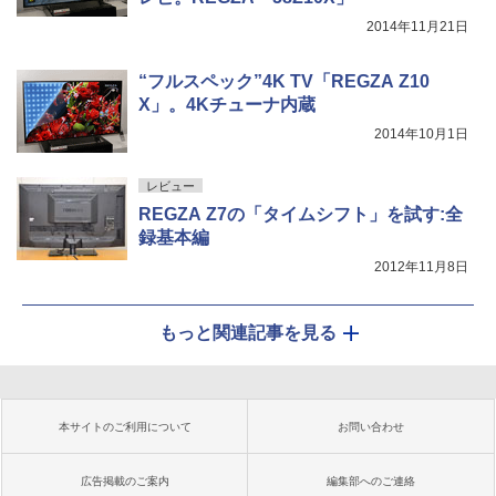
2014年11月21日
“フルスペック”4K TV「REGZA Z10
X」。4Kチューナ内蔵
2014年10月1日
レビュー
REGZA Z7の「タイムシフト」を試す:全
録基本編
2012年11月8日
もっと関連記事を見る
本サイトのご利用について
お問い合わせ
広告掲載のご案内
編集部へのご連絡