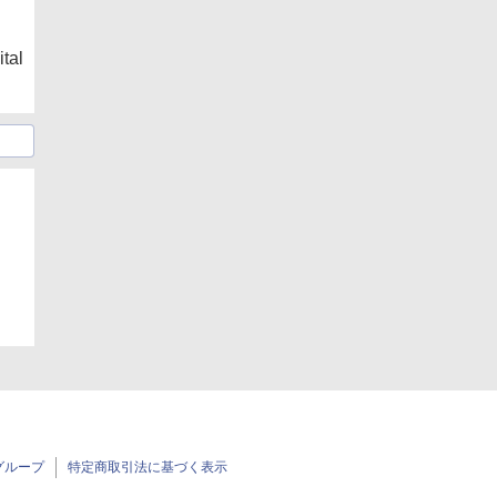
al
日
グループ
特定商取引法に基づく表示