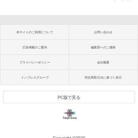
本サイトのご利用について
お問い合わせ
広告掲載のご案内
編集部へのご連絡
プライバシーポリシー
会社概要
インプレスグループ
特定商取引法に基づく表示
PC版で見る
Copyright ©
2026