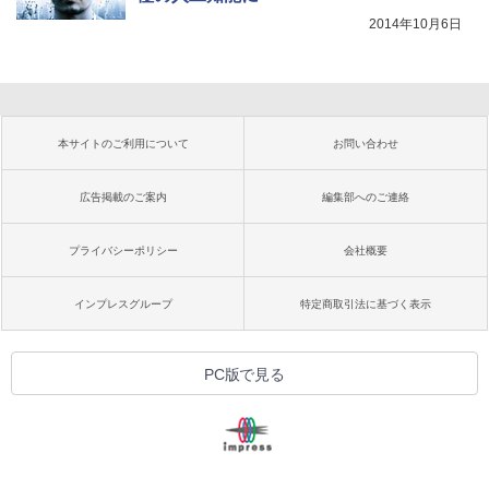
2014年10月6日
本サイトのご利用について
お問い合わせ
広告掲載のご案内
編集部へのご連絡
プライバシーポリシー
会社概要
インプレスグループ
特定商取引法に基づく表示
PC版で見る