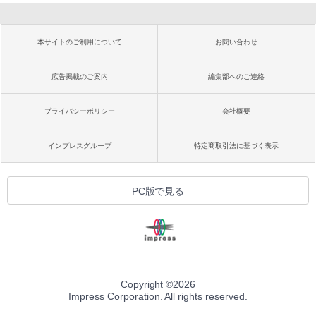
本サイトのご利用について
お問い合わせ
広告掲載のご案内
編集部へのご連絡
プライバシーポリシー
会社概要
インプレスグループ
特定商取引法に基づく表示
PC版で見る
Copyright ©
2026
Impress Corporation. All rights reserved.