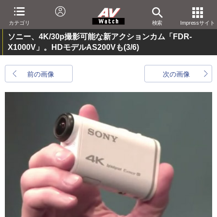
カテゴリ
検索
Impressサイト
ソニー、4K/30p撮影可能な新アクションカム「FDR-
X1000V」。HDモデルAS200Vも
(3/6)
前の画像
次の画像