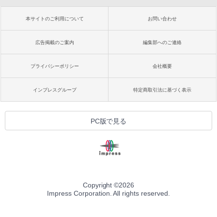
本サイトのご利用について
お問い合わせ
広告掲載のご案内
編集部へのご連絡
プライバシーポリシー
会社概要
インプレスグループ
特定商取引法に基づく表示
PC版で見る
Copyright ©
2026
Impress Corporation. All rights reserved.