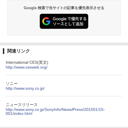
Google 検索で当サイトの記事を優先表示させる
関連リンク
International CES(英文)
http://www.cesweb.org/
ソニー
http://www.sony.co.jp/
ニュースリリース
http://www.sony.co.jp/SonyInfo/News/Press/201501/15-
001/index.html