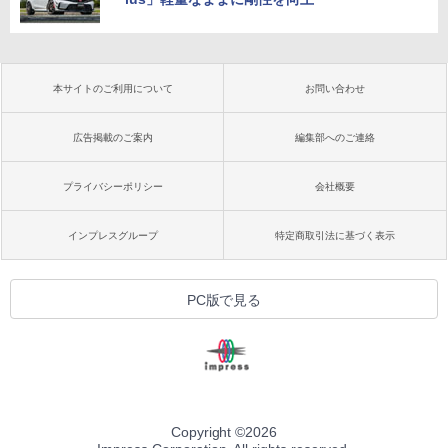
本サイトのご利用について
お問い合わせ
広告掲載のご案内
編集部へのご連絡
プライバシーポリシー
会社概要
インプレスグループ
特定商取引法に基づく表示
PC版で見る
Copyright ©
2026