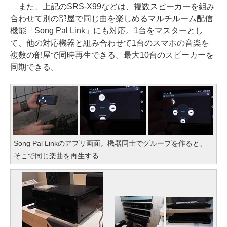
また、上記のSRS-X99などは、複数スピーカーを組み
合わせて別の部屋で同じ曲を楽しめるマルチルーム配信
機能「Song Pal Link」にも対応。1台をマスターとし
て、他の対応機器と組み合わせて1台のスマホの音楽を
複数の部屋で同時再生できる。最大10台のスピーカーを
同期できる。
Song Pal Linkのアプリ画面。機器同士でグループを作ると、
そこで同じ楽曲を再生する