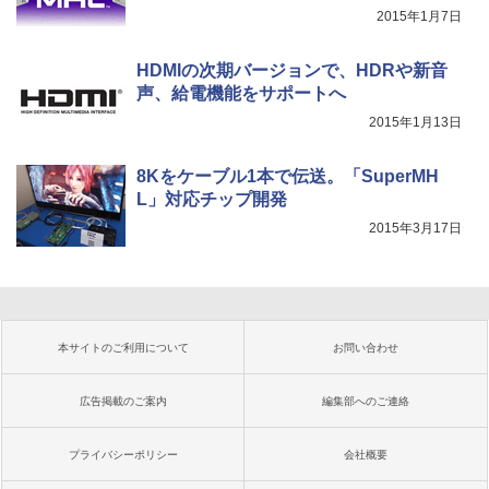
2015年1月7日
HDMIの次期バージョンで、HDRや新音
声、給電機能をサポートへ
2015年1月13日
8Kをケーブル1本で伝送。「SuperMH
L」対応チップ開発
2015年3月17日
本サイトのご利用について
お問い合わせ
広告掲載のご案内
編集部へのご連絡
プライバシーポリシー
会社概要