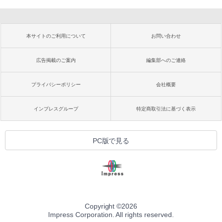
本サイトのご利用について
お問い合わせ
広告掲載のご案内
編集部へのご連絡
プライバシーポリシー
会社概要
インプレスグループ
特定商取引法に基づく表示
PC版で見る
Copyright ©
2026
Impress Corporation. All rights reserved.