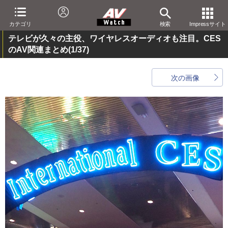
カテゴリ
検索
Impressサイト
テレビが久々の主役、ワイヤレスオーディオも注目。CES
のAV関連まとめ
(1/37)
次の画像