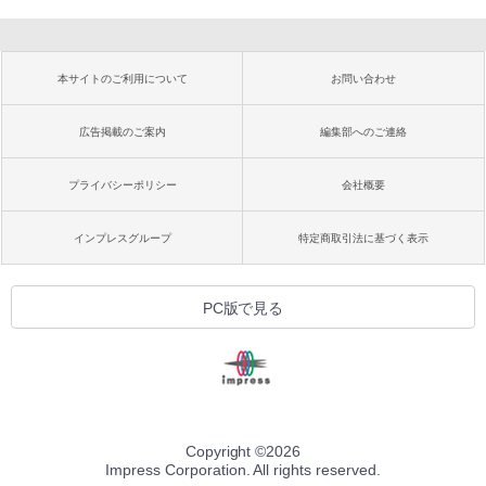
本サイトのご利用について
お問い合わせ
広告掲載のご案内
編集部へのご連絡
プライバシーポリシー
会社概要
インプレスグループ
特定商取引法に基づく表示
PC版で見る
Copyright ©
2026
Impress Corporation. All rights reserved.