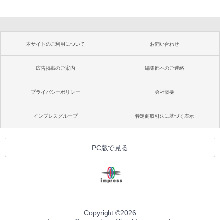
本サイトのご利用について
お問い合わせ
広告掲載のご案内
編集部へのご連絡
プライバシーポリシー
会社概要
インプレスグループ
特定商取引法に基づく表示
PC版で見る
Copyright ©
2026